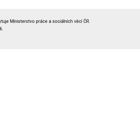
uje Ministerstvo práce a sociálních věcí ČR.
6.