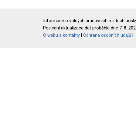
Informace o volných pracovních místech poskyt
Poslední aktualizace dat proběhla dne 7. 8. 202
O webu a kontakty
|
Ochrana osobních údajů
|