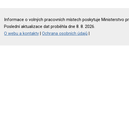
Informace o volných pracovních místech poskytuje Ministerstvo pr
Poslední aktualizace dat proběhla dne 8. 8. 2026.
O webu a kontakty
|
Ochrana osobních údajů
|