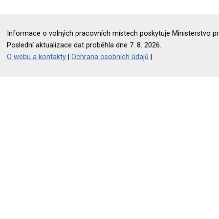
Informace o volných pracovních místech poskytuje Ministerstvo pr
Poslední aktualizace dat proběhla dne 7. 8. 2026.
O webu a kontakty
|
Ochrana osobních údajů
|