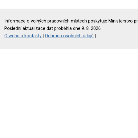
Informace o volných pracovních místech poskytuje Ministerstvo pr
Poslední aktualizace dat proběhla dne 9. 8. 2026.
O webu a kontakty
|
Ochrana osobních údajů
|