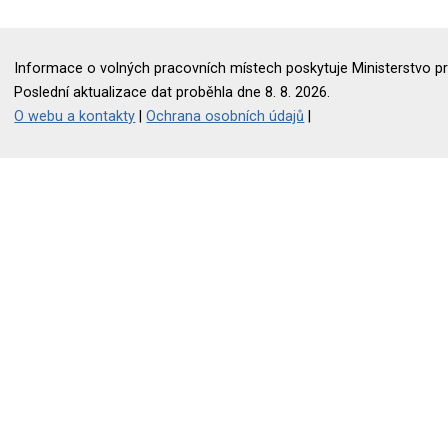
Informace o volných pracovních místech poskytuje Ministerstvo pr
Poslední aktualizace dat proběhla dne 8. 8. 2026.
O webu a kontakty
|
Ochrana osobních údajů
|