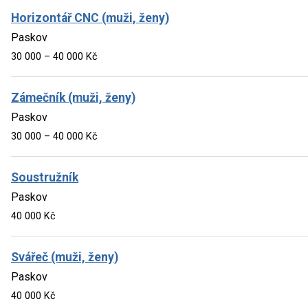
Horizontář CNC (muži, ženy)
Paskov
30 000 – 40 000 Kč
Zámečník (muži, ženy)
Paskov
30 000 – 40 000 Kč
Soustružník
Paskov
40 000 Kč
Svářeč (muži, ženy)
Paskov
40 000 Kč