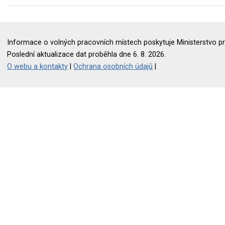
Informace o volných pracovních místech poskytuje Ministerstvo pr
Poslední aktualizace dat proběhla dne 6. 8. 2026.
O webu a kontakty
|
Ochrana osobních údajů
|