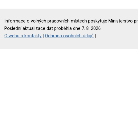
Informace o volných pracovních místech poskytuje Ministerstvo pr
Poslední aktualizace dat proběhla dne 7. 8. 2026.
O webu a kontakty
|
Ochrana osobních údajů
|