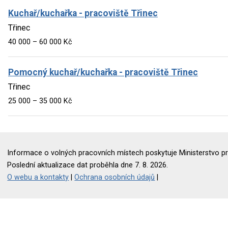
Kuchař/kuchařka - pracoviště Třinec
Třinec
40 000 – 60 000 Kč
Pomocný kuchař/kuchařka - pracoviště Třinec
Třinec
25 000 – 35 000 Kč
Informace o volných pracovních místech poskytuje Ministerstvo pr
Poslední aktualizace dat proběhla dne 7. 8. 2026.
O webu a kontakty
|
Ochrana osobních údajů
|