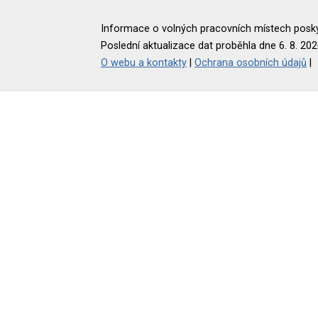
Informace o volných pracovních místech poskyt
Poslední aktualizace dat proběhla dne 6. 8. 202
O webu a kontakty
|
Ochrana osobních údajů
|