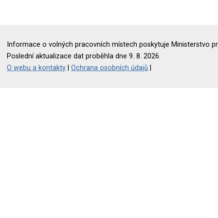
Informace o volných pracovních místech poskytuje Ministerstvo pr
Poslední aktualizace dat proběhla dne 9. 8. 2026.
O webu a kontakty
|
Ochrana osobních údajů
|