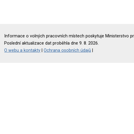
Informace o volných pracovních místech poskytuje Ministerstvo pr
Poslední aktualizace dat proběhla dne 9. 8. 2026.
O webu a kontakty
|
Ochrana osobních údajů
|