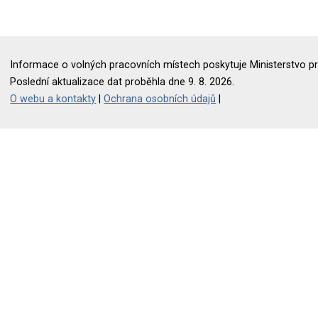
Informace o volných pracovních místech poskytuje Ministerstvo pr
Poslední aktualizace dat proběhla dne 9. 8. 2026.
O webu a kontakty
|
Ochrana osobních údajů
|