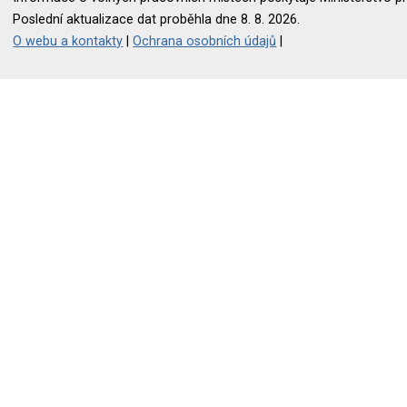
Poslední aktualizace dat proběhla dne 8. 8. 2026.
O webu a kontakty
|
Ochrana osobních údajů
|