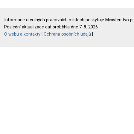
Informace o volných pracovních místech poskytuje Ministerstvo pr
Poslední aktualizace dat proběhla dne 7. 8. 2026.
O webu a kontakty
|
Ochrana osobních údajů
|