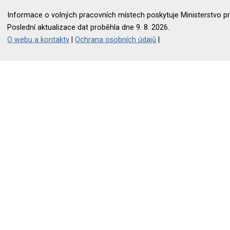
Informace o volných pracovních místech poskytuje Ministerstvo pr
Poslední aktualizace dat proběhla dne 9. 8. 2026.
O webu a kontakty
|
Ochrana osobních údajů
|