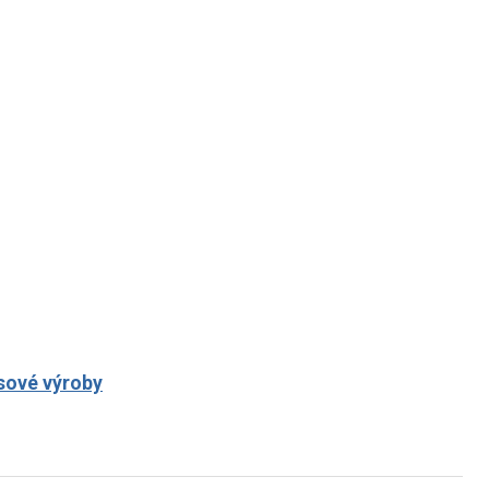
sové výroby