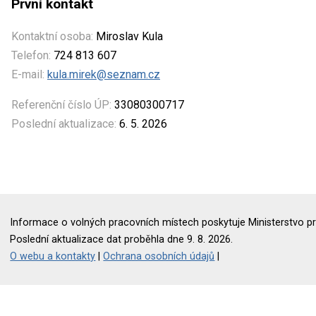
První kontakt
Kontaktní osoba:
Miroslav Kula
Telefon:
724 813 607
E-mail:
kula.mirek@seznam.cz
Referenční číslo ÚP:
33080300717
Poslední aktualizace:
6. 5. 2026
Informace o volných pracovních místech poskytuje Ministerstvo pr
Poslední aktualizace dat proběhla dne 9. 8. 2026.
O webu a kontakty
|
Ochrana osobních údajů
|