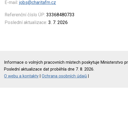
E-mail:
jobs@charitafm.cz
Referenční číslo ÚP:
33368480733
Poslední aktualizace:
3. 7. 2026
Informace o volných pracovních místech poskytuje Ministerstvo pr
Poslední aktualizace dat proběhla dne 7. 8. 2026.
O webu a kontakty
|
Ochrana osobních údajů
|