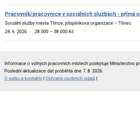
Pracovník/pracovnice v sociálních službách - přímá 
Sociální služby města Třince, příspěvková organizace – Třinec
24. 6. 2026
·
28 000 – 38 000 Kč
Informace o volných pracovních místech poskytuje Ministerstvo pr
Poslední aktualizace dat proběhla dne 7. 8. 2026.
O webu a kontakty
|
Ochrana osobních údajů
|