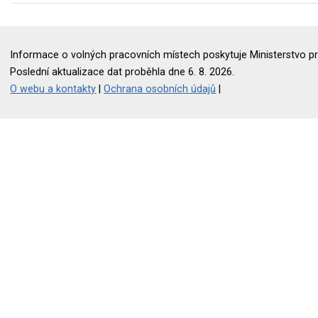
Informace o volných pracovních místech poskytuje Ministerstvo pr
Poslední aktualizace dat proběhla dne 6. 8. 2026.
O webu a kontakty
|
Ochrana osobních údajů
|