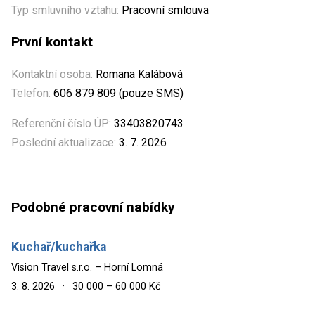
Typ smluvního vztahu:
Pracovní smlouva
První kontakt
Kontaktní osoba:
Romana Kalábová
Telefon:
606 879 809 (pouze SMS)
Referenční číslo ÚP:
33403820743
Poslední aktualizace:
3. 7. 2026
Podobné pracovní nabídky
Kuchař/kuchařka
Vision Travel s.r.o. – Horní Lomná
3. 8. 2026
·
30 000 – 60 000 Kč