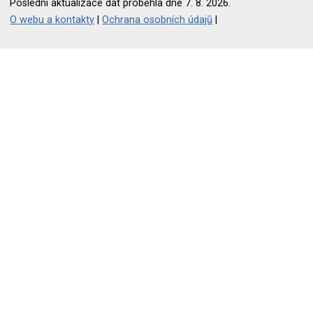
Poslední aktualizace dat proběhla dne 7. 8. 2026.
O webu a kontakty
|
Ochrana osobních údajů
|