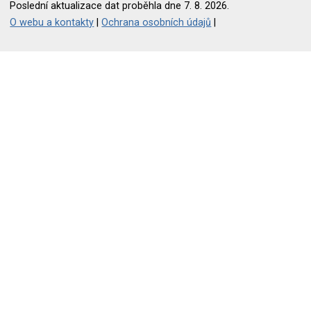
Poslední aktualizace dat proběhla dne 7. 8. 2026.
O webu a kontakty
|
Ochrana osobních údajů
|